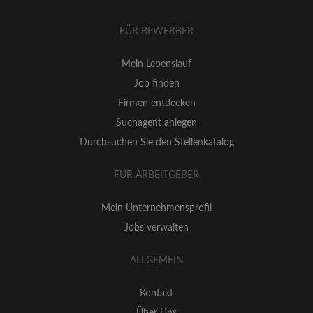
FÜR BEWERBER
Mein Lebenslauf
Job finden
Firmen entdecken
Suchagent anlegen
Durchsuchen Sie den Stellenkatalog
FÜR ARBEITGEBER
Mein Unternehmensprofil
Jobs verwalten
ALLGEMEIN
Kontakt