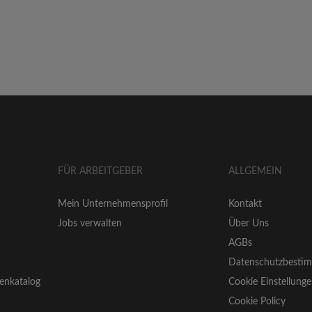
FÜR ARBEITGEBER
ALLGEMEIN
Mein Unternehmensprofil
Kontakt
Jobs verwalten
Über Uns
AGBs
Datenschutzbesti
enkatalog
Cookie Einstellung
Cookie Policy