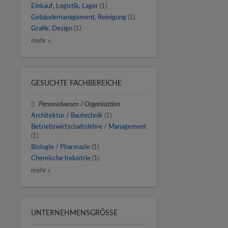
Einkauf, Logistik, Lager
(1)
Gebäudemanagement, Reinigung
(1)
Grafik, Design
(1)
mehr »
GESUCHTE FACHBEREICHE
Personalwesen / Organisation
Architektur / Bautechnik
(1)
Betriebswirtschaftslehre / Management
(1)
Biologie / Pharmazie
(1)
Chemische Industrie
(1)
mehr »
UNTERNEHMENSGRÖSSE