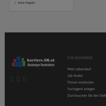
keine Angabe
FÜR BEWERBER
Mein Lebenslauf
Job finden
Firmen entdecken
Suchagent anlegen
Durchsuchen Sie den Stell