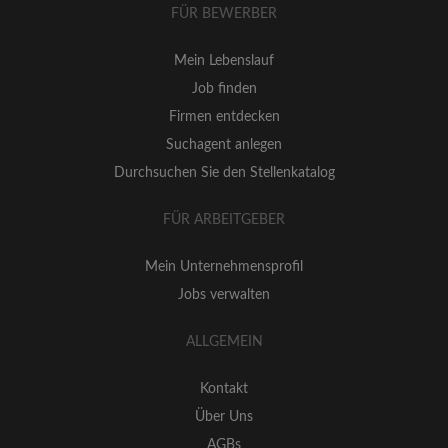
FÜR BEWERBER
Mein Lebenslauf
Job finden
Firmen entdecken
Suchagent anlegen
Durchsuchen Sie den Stellenkatalog
FÜR ARBEITGEBER
Mein Unternehmensprofil
Jobs verwalten
ALLGEMEIN
Kontakt
Über Uns
AGBs