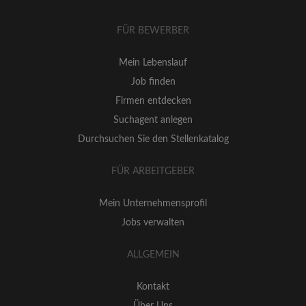
FÜR BEWERBER
Mein Lebenslauf
Job finden
Firmen entdecken
Suchagent anlegen
Durchsuchen Sie den Stellenkatalog
FÜR ARBEITGEBER
Mein Unternehmensprofil
Jobs verwalten
ALLGEMEIN
Kontakt