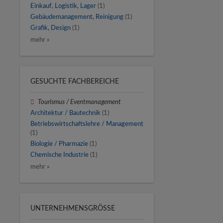
Einkauf, Logistik, Lager
(1)
Gebäudemanagement, Reinigung
(1)
Grafik, Design
(1)
mehr »
GESUCHTE FACHBEREICHE
Tourismus / Eventmanagement
Architektur / Bautechnik
(1)
Betriebswirtschaftslehre / Management
(1)
Biologie / Pharmazie
(1)
Chemische Industrie
(1)
mehr »
UNTERNEHMENSGRÖSSE