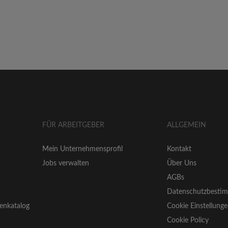
FÜR ARBEITGEBER
ALLGEMEIN
Mein Unternehmensprofil
Kontakt
Jobs verwalten
Über Uns
AGBs
Datenschutzbesti
enkatalog
Cookie Einstellung
Cookie Policy