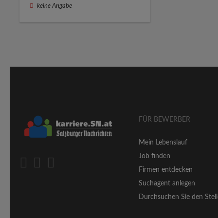
keine Angabe
FÜR BEWERBER
Mein Lebenslauf
Job finden
Firmen entdecken
Suchagent anlegen
Durchsuchen Sie den Stell