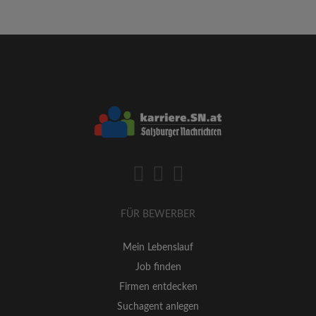
FÜR BEWERBER
Mein Lebenslauf
Job finden
Firmen entdecken
Suchagent anlegen