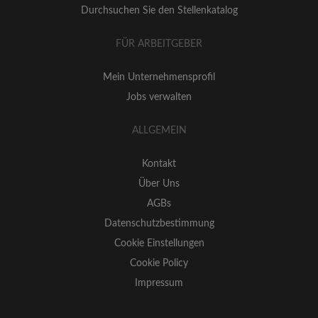
Durchsuchen Sie den Stellenkatalog
FÜR ARBEITGEBER
Mein Unternehmensprofil
Jobs verwalten
ALLGEMEIN
Kontakt
Über Uns
AGBs
Datenschutzbestimmung
Cookie Einstellungen
Cookie Policy
Impressum