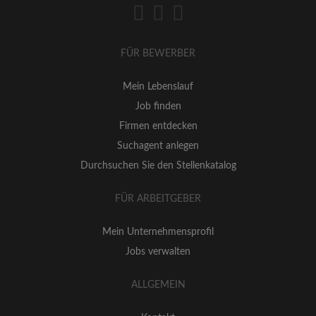
FÜR BEWERBER
Mein Lebenslauf
Job finden
Firmen entdecken
Suchagent anlegen
Durchsuchen Sie den Stellenkatalog
FÜR ARBEITGEBER
Mein Unternehmensprofil
Jobs verwalten
ALLGEMEIN