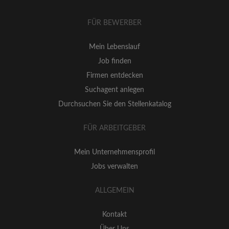
FÜR BEWERBER
Mein Lebenslauf
Job finden
Firmen entdecken
Suchagent anlegen
Durchsuchen Sie den Stellenkatalog
FÜR ARBEITGEBER
Mein Unternehmensprofil
Jobs verwalten
ALLGEMEIN
Kontakt