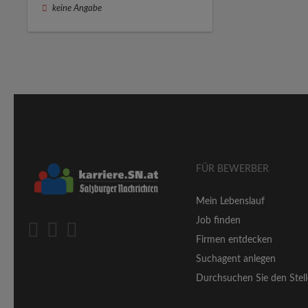
keine Angabe
FÜR BEWERBER
Mein Lebenslauf
Job finden
Firmen entdecken
Suchagent anlegen
Durchsuchen Sie den Stell