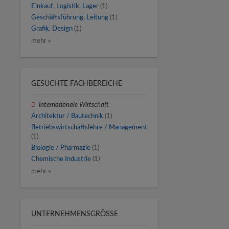
Einkauf, Logistik, Lager
(1)
Geschäftsführung, Leitung
(1)
Grafik, Design
(1)
mehr »
GESUCHTE FACHBEREICHE
Internationale Wirtschaft
Architektur / Bautechnik
(1)
Betriebswirtschaftslehre / Management
(1)
Biologie / Pharmazie
(1)
Chemische Industrie
(1)
mehr »
UNTERNEHMENSGRÖSSE