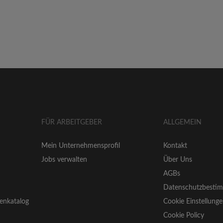
FÜR ARBEITGEBER
ALLGEMEIN
Mein Unternehmensprofil
Kontakt
Jobs verwalten
Über Uns
AGBs
Datenschutzbesti
enkatalog
Cookie Einstellung
Cookie Policy