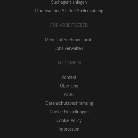
Suchagent anlegen
Durchsuchen Sie den Stellenkatalog
FÜR ARBEITGEBER
Mein Unternehmensprofil
Jobs verwalten
ALLGEMEIN
Kontakt
Über Uns
AGBs
Datenschutzbestimmung
Cookie Einstellungen
Cookie Policy
Impressum