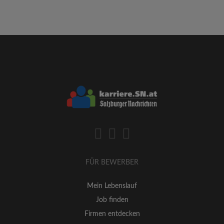
FÜR BEWERBER
Mein Lebenslauf
Job finden
Firmen entdecken