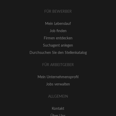
FÜR BEWERBER
Mein Lebenslauf
Job finden
Firmen entdecken
Suchagent anlegen
Durchsuchen Sie den Stellenkatalog
FÜR ARBEITGEBER
Mein Unternehmensprofil
Jobs verwalten
ALLGEMEIN
Kontakt