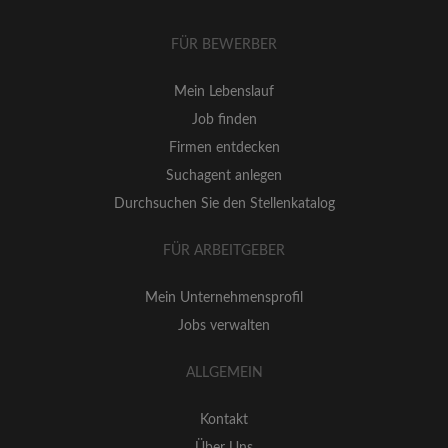
FÜR BEWERBER
Mein Lebenslauf
Job finden
Firmen entdecken
Suchagent anlegen
Durchsuchen Sie den Stellenkatalog
FÜR ARBEITGEBER
Mein Unternehmensprofil
Jobs verwalten
ALLGEMEIN
Kontakt