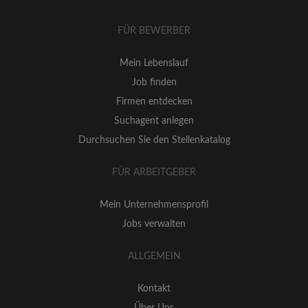
FÜR BEWERBER
Mein Lebenslauf
Job finden
Firmen entdecken
Suchagent anlegen
Durchsuchen Sie den Stellenkatalog
FÜR ARBEITGEBER
Mein Unternehmensprofil
Jobs verwalten
ALLGEMEIN
Kontakt