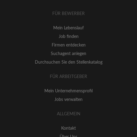
FÜR BEWERBER
Mein Lebenslauf
Job finden
Firmen entdecken
Suchagent anlegen
Durchsuchen Sie den Stellenkatalog
FÜR ARBEITGEBER
Mein Unternehmensprofil
Jobs verwalten
ALLGEMEIN
Kontakt