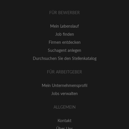
FÜR BEWERBER
Mein Lebenslauf
Job finden
Firmen entdecken
Suchagent anlegen
Durchsuchen Sie den Stellenkatalog
FÜR ARBEITGEBER
Mein Unternehmensprofil
Jobs verwalten
ALLGEMEIN
Kontakt