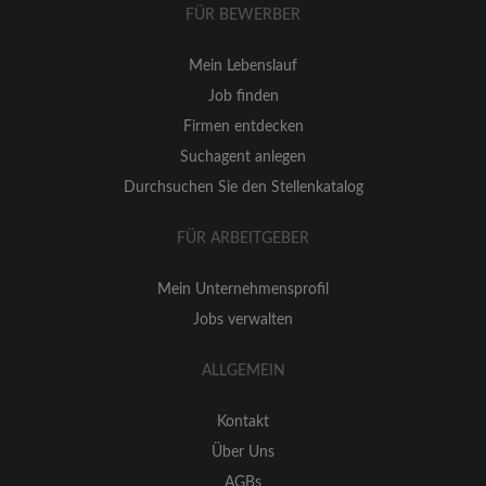
FÜR BEWERBER
Mein Lebenslauf
Job finden
Firmen entdecken
Suchagent anlegen
Durchsuchen Sie den Stellenkatalog
FÜR ARBEITGEBER
Mein Unternehmensprofil
Jobs verwalten
ALLGEMEIN
Kontakt
Über Uns
AGBs