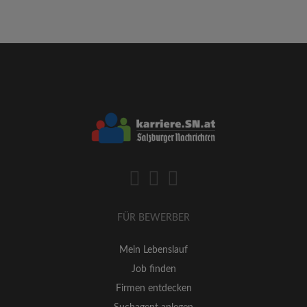
FÜR BEWERBER
Mein Lebenslauf
Job finden
Firmen entdecken