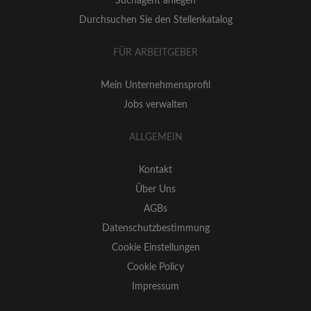
Suchagent anlegen
Durchsuchen Sie den Stellenkatalog
FÜR ARBEITGEBER
Mein Unternehmensprofil
Jobs verwalten
ALLGEMEIN
Kontakt
Über Uns
AGBs
Datenschutzbestimmung
Cookie Einstellungen
Cookie Policy
Impressum