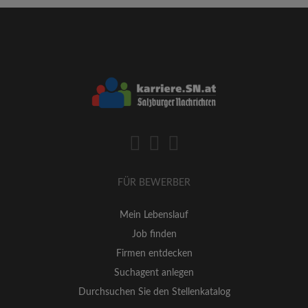
FÜR BEWERBER
Mein Lebenslauf
Job finden
Firmen entdecken
Suchagent anlegen
Durchsuchen Sie den Stellenkatalog