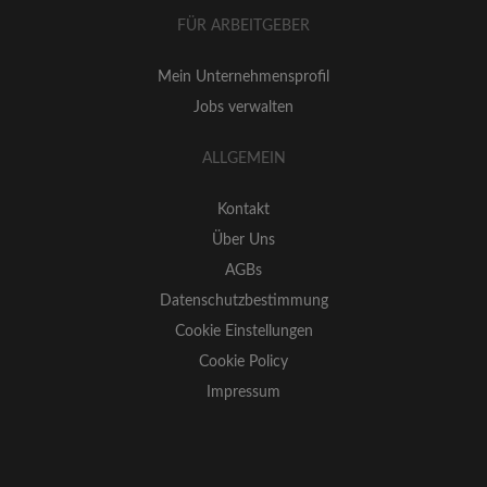
FÜR ARBEITGEBER
Mein Unternehmensprofil
Jobs verwalten
ALLGEMEIN
Kontakt
Über Uns
AGBs
Datenschutzbestimmung
Cookie Einstellungen
Cookie Policy
Impressum