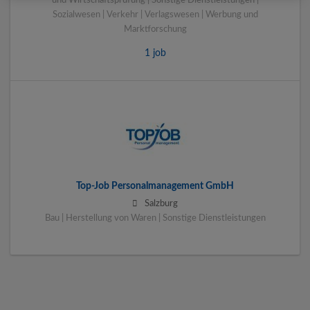
und Wirtschaftsprüfung | Sonstige Dienstleistungen |
Sozialwesen | Verkehr | Verlagswesen | Werbung und
Marktforschung
1 job
Top-Job Personalmanagement GmbH
Salzburg
Bau | Herstellung von Waren | Sonstige Dienstleistungen