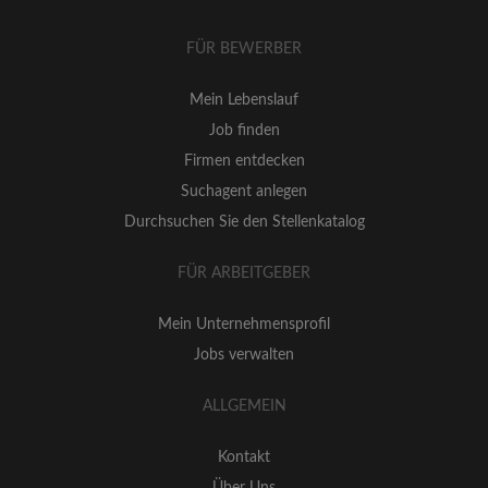
FÜR BEWERBER
Mein Lebenslauf
Job finden
Firmen entdecken
Suchagent anlegen
Durchsuchen Sie den Stellenkatalog
FÜR ARBEITGEBER
Mein Unternehmensprofil
Jobs verwalten
ALLGEMEIN
Kontakt