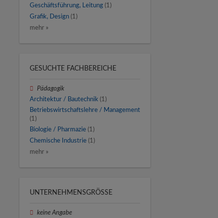
Geschäftsführung, Leitung
(1)
Grafik, Design
(1)
mehr »
GESUCHTE FACHBEREICHE
Pädagogik
Architektur / Bautechnik
(1)
Betriebswirtschaftslehre / Management
(1)
Biologie / Pharmazie
(1)
Chemische Industrie
(1)
mehr »
UNTERNEHMENSGRÖSSE
keine Angabe