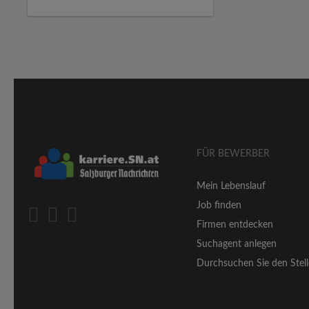
FÜR BEWERBER
Mein Lebenslauf
Job finden
Firmen entdecken
Suchagent anlegen
Durchsuchen Sie den Stell