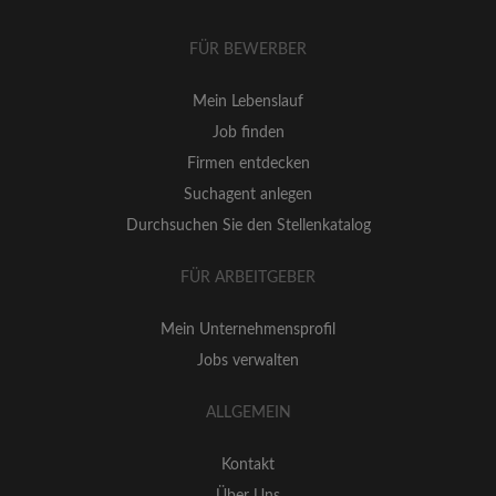
FÜR BEWERBER
Mein Lebenslauf
Job finden
Firmen entdecken
Suchagent anlegen
Durchsuchen Sie den Stellenkatalog
FÜR ARBEITGEBER
Mein Unternehmensprofil
Jobs verwalten
ALLGEMEIN
Kontakt