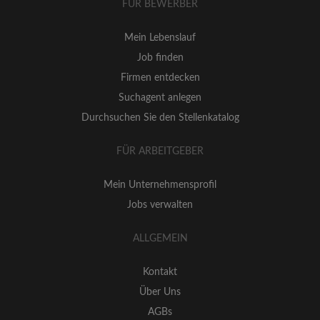
FÜR BEWERBER
Mein Lebenslauf
Job finden
Firmen entdecken
Suchagent anlegen
Durchsuchen Sie den Stellenkatalog
FÜR ARBEITGEBER
Mein Unternehmensprofil
Jobs verwalten
ALLGEMEIN
Kontakt
Über Uns
AGBs