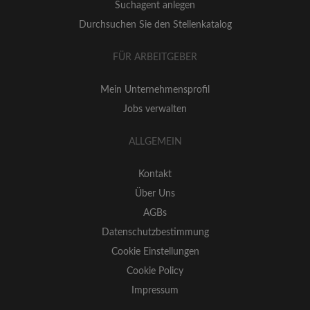
Suchagent anlegen
Durchsuchen Sie den Stellenkatalog
FÜR ARBEITGEBER
Mein Unternehmensprofil
Jobs verwalten
ALLGEMEIN
Kontakt
Über Uns
AGBs
Datenschutzbestimmung
Cookie Einstellungen
Cookie Policy
Impressum