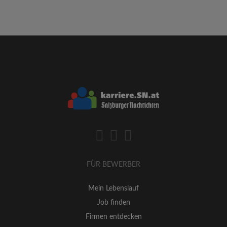
FÜR BEWERBER
Mein Lebenslauf
Job finden
Firmen entdecken