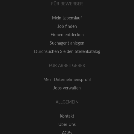
FÜR BEWERBER
Mein Lebenslauf
Job finden
Firmen entdecken
Suchagent anlegen
Durchsuchen Sie den Stellenkatalog
FÜR ARBEITGEBER
Mein Unternehmensprofil
Jobs verwalten
ALLGEMEIN
Kontakt
Über Uns
AGBs