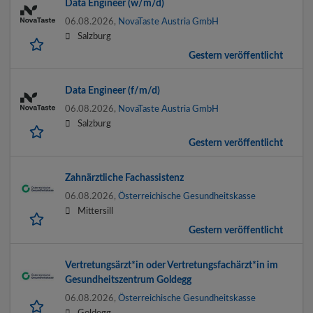
Data Engineer (w/m/d)
06.08.2026,
NovaTaste Austria GmbH
Salzburg
Gestern veröffentlicht
Data Engineer (f/m/d)
06.08.2026,
NovaTaste Austria GmbH
Salzburg
Gestern veröffentlicht
Zahnärztliche Fachassistenz
06.08.2026,
Österreichische Gesundheitskasse
Mittersill
Gestern veröffentlicht
Vertretungsärzt*in oder Vertretungsfachärzt*in im
Gesundheitszentrum Goldegg
06.08.2026,
Österreichische Gesundheitskasse
Goldegg