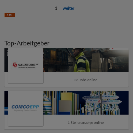
1
weiter
Top-Arbeitgeber
28 Jobs online
1 Stellenanzeige online