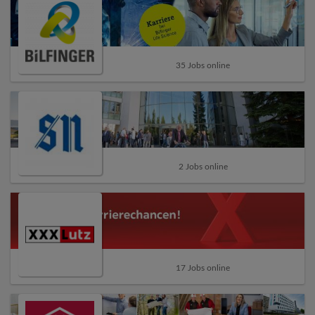
35 Jobs online
2 Jobs online
17 Jobs online