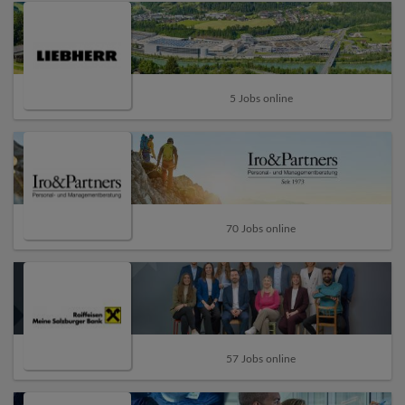
5 Jobs online
70 Jobs online
57 Jobs online