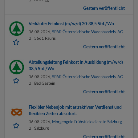
Gestern veröffentlicht
Verkäufer Feinkost (m/w/d) 20-38,5 Std./Wo
06.08.2026,
SPAR Österreichische Warenhandels-AG
5661 Rauris
Gestern veröffentlicht
Abteilungsleitung Feinkost in Ausbildung (m/w/d)
38,5 Std./Wo
06.08.2026,
SPAR Österreichische Warenhandels-AG
Bad Gastein
Gestern veröffentlicht
Flexibler Nebenjob mit attraktivem Verdienst und
flexiblen Zeiten ab sofort.
06.08.2026,
Morgengold Frühstücksdienste Salzburg
Salzburg
Gestern veröffentlicht