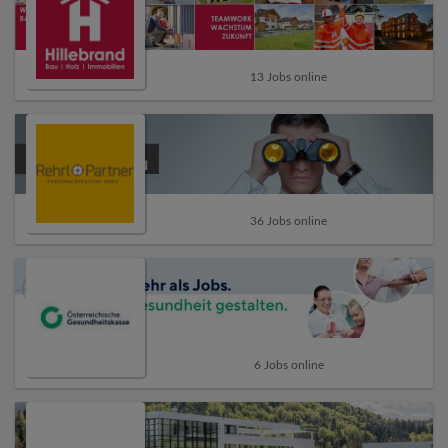
13 Jobs online
36 Jobs online
6 Jobs online