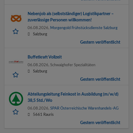
Nebenjob als (selbstständiger) Logistikpartner –
zuverlässige Personen willkommen!
06.08.2026,
Morgengold Frühstücksdienste Salzburg
Salzburg
Gestern veröffentlicht
Buffetkraft Vollzeit
06.08.2026,
Schwaighofer Spezialitäten
Salzburg
Gestern veröffentlicht
Abteilungsleitung Feinkost in Ausbildung (m/w/d)
38,5 Std./Wo
06.08.2026,
SPAR Österreichische Warenhandels-AG
5661 Rauris
Gestern veröffentlicht